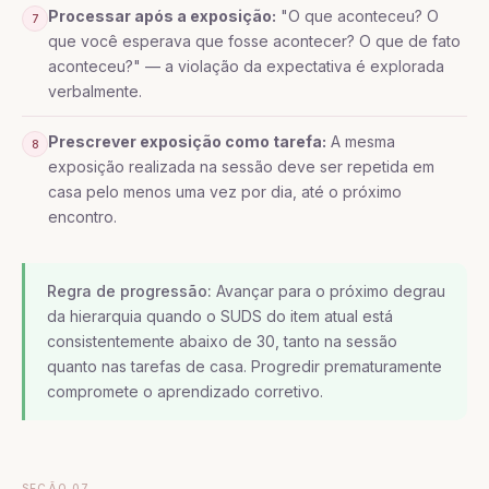
Processar após a exposição:
"O que aconteceu? O
7
que você esperava que fosse acontecer? O que de fato
aconteceu?" — a violação da expectativa é explorada
verbalmente.
Prescrever exposição como tarefa:
A mesma
8
exposição realizada na sessão deve ser repetida em
casa pelo menos uma vez por dia, até o próximo
encontro.
Regra de progressão:
Avançar para o próximo degrau
da hierarquia quando o SUDS do item atual está
consistentemente abaixo de 30, tanto na sessão
quanto nas tarefas de casa. Progredir prematuramente
compromete o aprendizado corretivo.
SEÇÃO 07