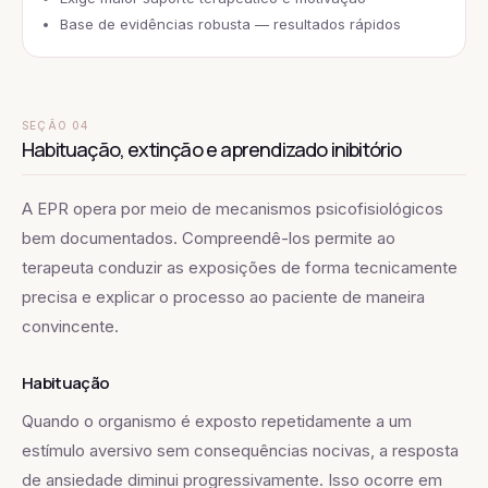
Base de evidências robusta — resultados rápidos
SEÇÃO 04
Habituação, extinção e aprendizado inibitório
A EPR opera por meio de mecanismos psicofisiológicos
bem documentados. Compreendê-los permite ao
terapeuta conduzir as exposições de forma tecnicamente
precisa e explicar o processo ao paciente de maneira
convincente.
Habituação
Quando o organismo é exposto repetidamente a um
estímulo aversivo sem consequências nocivas, a resposta
de ansiedade diminui progressivamente. Isso ocorre em