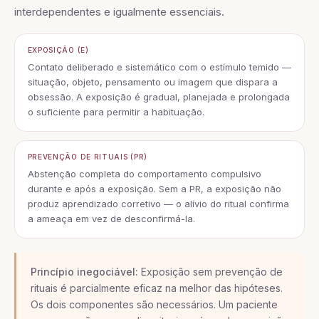
interdependentes e igualmente essenciais.
EXPOSIÇÃO (E)
Contato deliberado e sistemático com o estímulo temido —
situação, objeto, pensamento ou imagem que dispara a
obsessão. A exposição é gradual, planejada e prolongada
o suficiente para permitir a habituação.
PREVENÇÃO DE RITUAIS (PR)
Abstenção completa do comportamento compulsivo
durante e após a exposição. Sem a PR, a exposição não
produz aprendizado corretivo — o alívio do ritual confirma
a ameaça em vez de desconfirmá-la.
Princípio inegociável:
Exposição sem prevenção de
rituais é parcialmente eficaz na melhor das hipóteses.
Os dois componentes são necessários. Um paciente