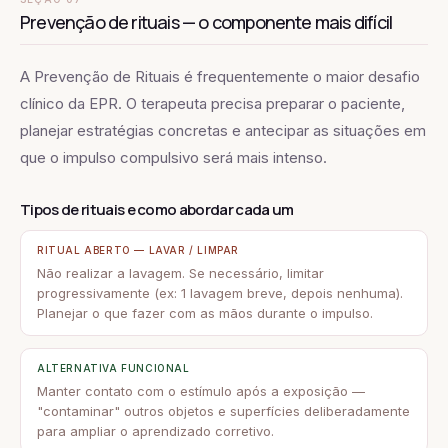
Prevenção de rituais — o componente mais difícil
A Prevenção de Rituais é frequentemente o maior desafio
clínico da EPR. O terapeuta precisa preparar o paciente,
planejar estratégias concretas e antecipar as situações em
que o impulso compulsivo será mais intenso.
Tipos de rituais e como abordar cada um
RITUAL ABERTO — LAVAR / LIMPAR
Não realizar a lavagem. Se necessário, limitar
progressivamente (ex: 1 lavagem breve, depois nenhuma).
Planejar o que fazer com as mãos durante o impulso.
ALTERNATIVA FUNCIONAL
Manter contato com o estímulo após a exposição —
"contaminar" outros objetos e superfícies deliberadamente
para ampliar o aprendizado corretivo.