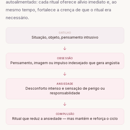
autoalimentado: cada ritual oferece alívio imediato e, ao
mesmo tempo, fortalece a crença de que o ritual era
necessário.
GATILHO
Situação, objeto, pensamento intrusivo
→
OBSESSÃO
Pensamento, imagem ou impulso indesejado que gera angústia
→
ANSIEDADE
Desconforto intenso e sensação de perigo ou
responsabilidade
→
COMPULSÃO
Ritual que reduz a ansiedade — mas mantém e reforça o ciclo