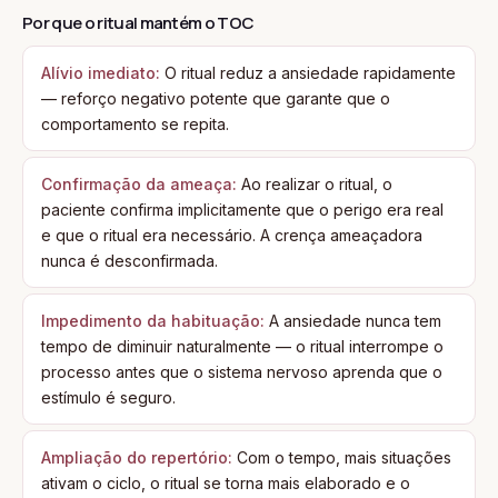
Por que o ritual mantém o TOC
Alívio imediato:
O ritual reduz a ansiedade rapidamente
— reforço negativo potente que garante que o
comportamento se repita.
Confirmação da ameaça:
Ao realizar o ritual, o
paciente confirma implicitamente que o perigo era real
e que o ritual era necessário. A crença ameaçadora
nunca é desconfirmada.
Impedimento da habituação:
A ansiedade nunca tem
tempo de diminuir naturalmente — o ritual interrompe o
processo antes que o sistema nervoso aprenda que o
estímulo é seguro.
Ampliação do repertório:
Com o tempo, mais situações
ativam o ciclo, o ritual se torna mais elaborado e o