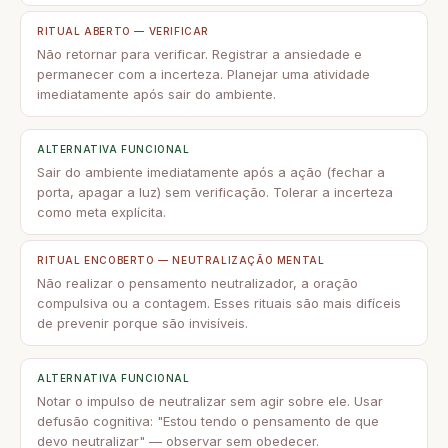
RITUAL ABERTO — VERIFICAR
Não retornar para verificar. Registrar a ansiedade e
permanecer com a incerteza. Planejar uma atividade
imediatamente após sair do ambiente.
ALTERNATIVA FUNCIONAL
Sair do ambiente imediatamente após a ação (fechar a
porta, apagar a luz) sem verificação. Tolerar a incerteza
como meta explícita.
RITUAL ENCOBERTO — NEUTRALIZAÇÃO MENTAL
Não realizar o pensamento neutralizador, a oração
compulsiva ou a contagem. Esses rituais são mais difíceis
de prevenir porque são invisíveis.
ALTERNATIVA FUNCIONAL
Notar o impulso de neutralizar sem agir sobre ele. Usar
defusão cognitiva: "Estou tendo o pensamento de que
devo neutralizar" — observar sem obedecer.