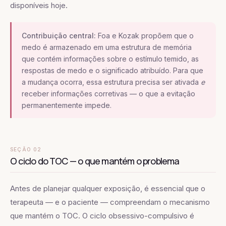
disponíveis hoje.
Contribuição central:
Foa e Kozak propõem que o
medo é armazenado em uma estrutura de memória
que contém informações sobre o estímulo temido, as
respostas de medo e o significado atribuído. Para que
a mudança ocorra, essa estrutura precisa ser ativada
e
receber informações corretivas — o que a evitação
permanentemente impede.
SEÇÃO 02
O ciclo do TOC — o que mantém o problema
Antes de planejar qualquer exposição, é essencial que o
terapeuta — e o paciente — compreendam o mecanismo
que mantém o TOC. O ciclo obsessivo-compulsivo é