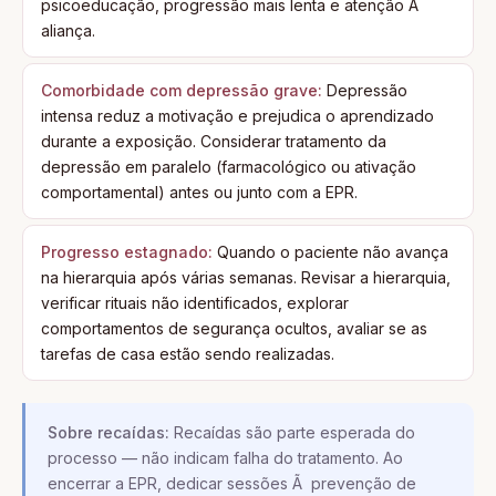
psicoeducação, progressão mais lenta e atenção Ã
aliança.
Comorbidade com depressão grave:
Depressão
intensa reduz a motivação e prejudica o aprendizado
durante a exposição. Considerar tratamento da
depressão em paralelo (farmacológico ou ativação
comportamental) antes ou junto com a EPR.
Progresso estagnado:
Quando o paciente não avança
na hierarquia após várias semanas. Revisar a hierarquia,
verificar rituais não identificados, explorar
comportamentos de segurança ocultos, avaliar se as
tarefas de casa estão sendo realizadas.
Sobre recaídas:
Recaídas são parte esperada do
processo — não indicam falha do tratamento. Ao
encerrar a EPR, dedicar sessões Ã prevenção de