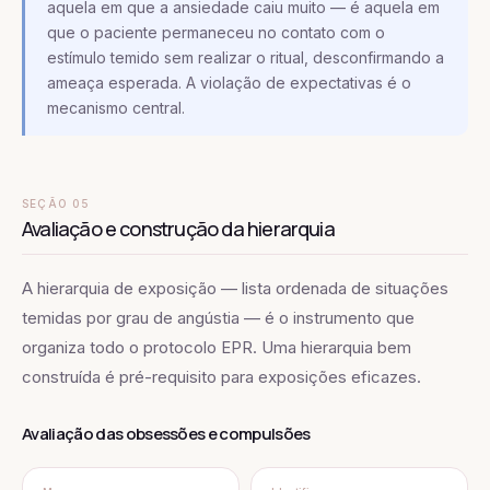
aquela em que a ansiedade caiu muito — é aquela em
que o paciente permaneceu no contato com o
estímulo temido sem realizar o ritual, desconfirmando a
ameaça esperada. A violação de expectativas é o
mecanismo central.
SEÇÃO 05
Avaliação e construção da hierarquia
A hierarquia de exposição — lista ordenada de situações
temidas por grau de angústia — é o instrumento que
organiza todo o protocolo EPR. Uma hierarquia bem
construída é pré-requisito para exposições eficazes.
Avaliação das obsessões e compulsões