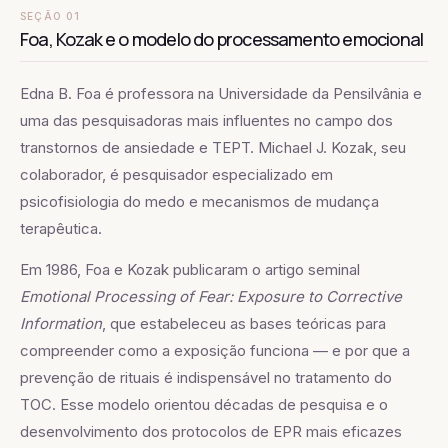
SEÇÃO 01
Foa, Kozak e o modelo do processamento emocional
Edna B. Foa é professora na Universidade da Pensilvânia e
uma das pesquisadoras mais influentes no campo dos
transtornos de ansiedade e TEPT. Michael J. Kozak, seu
colaborador, é pesquisador especializado em
psicofisiologia do medo e mecanismos de mudança
terapêutica.
Em 1986, Foa e Kozak publicaram o artigo seminal
Emotional Processing of Fear: Exposure to Corrective
Information
, que estabeleceu as bases teóricas para
compreender como a exposição funciona — e por que a
prevenção de rituais é indispensável no tratamento do
TOC. Esse modelo orientou décadas de pesquisa e o
desenvolvimento dos protocolos de EPR mais eficazes