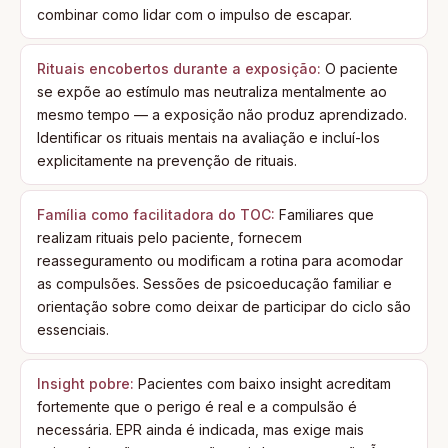
combinar como lidar com o impulso de escapar.
Rituais encobertos durante a exposição:
O paciente
se expõe ao estímulo mas neutraliza mentalmente ao
mesmo tempo — a exposição não produz aprendizado.
Identificar os rituais mentais na avaliação e incluí-los
explicitamente na prevenção de rituais.
Família como facilitadora do TOC:
Familiares que
realizam rituais pelo paciente, fornecem
reasseguramento ou modificam a rotina para acomodar
as compulsões. Sessões de psicoeducação familiar e
orientação sobre como deixar de participar do ciclo são
essenciais.
Insight pobre:
Pacientes com baixo insight acreditam
fortemente que o perigo é real e a compulsão é
necessária. EPR ainda é indicada, mas exige mais