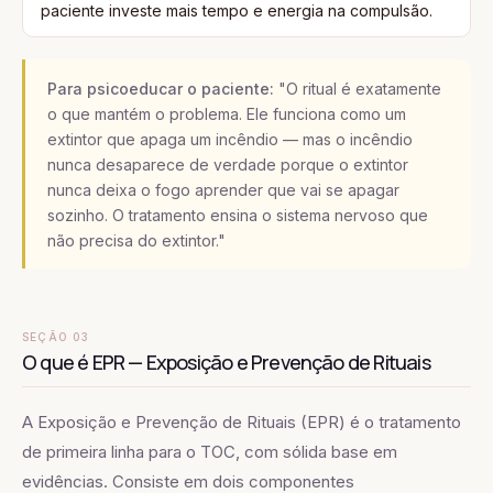
paciente investe mais tempo e energia na compulsão.
Para psicoeducar o paciente:
"O ritual é exatamente
o que mantém o problema. Ele funciona como um
extintor que apaga um incêndio — mas o incêndio
nunca desaparece de verdade porque o extintor
nunca deixa o fogo aprender que vai se apagar
sozinho. O tratamento ensina o sistema nervoso que
não precisa do extintor."
SEÇÃO 03
O que é EPR — Exposição e Prevenção de Rituais
A Exposição e Prevenção de Rituais (EPR) é o tratamento
de primeira linha para o TOC, com sólida base em
evidências. Consiste em dois componentes